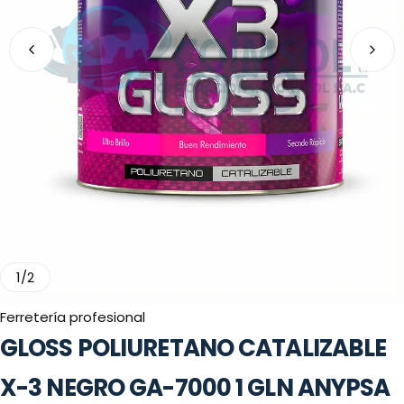
1
/
2
Ferretería profesional
GLOSS POLIURETANO CATALIZABLE
X-3 NEGRO GA-7000 1 GLN ANYPSA